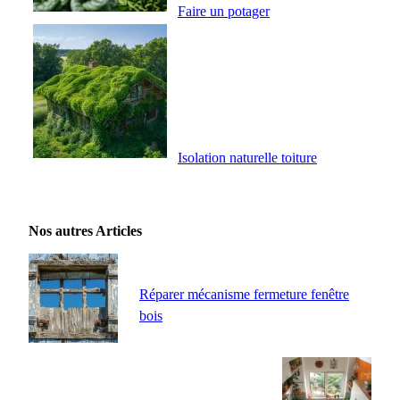
Faire un potager
Isolation naturelle toiture
Nos autres Articles
Réparer mécanisme fermeture fenêtre
bois