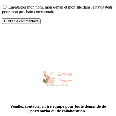
Enregistrer mon nom, mon e-mail et mon site dans le navigateur
pour mon prochain commentaire.
Veuillez contacter notre équipe pour toute demande de
partenariat ou de collaboration.