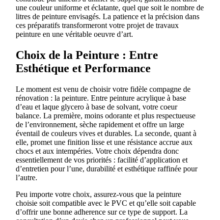
une couleur uniforme et éclatante, quel que soit le nombre de
litres de peinture envisagés. La patience et la précision dans
ces préparatifs transformeront votre projet de travaux
peinture en une véritable oeuvre d’art.
Choix de la Peinture : Entre
Esthétique et Performance
Le moment est venu de choisir votre fidèle compagne de
rénovation : la peinture. Entre peinture acrylique à base
d’eau et laque glycero à base de solvant, votre coeur
balance. La première, moins odorante et plus respectueuse
de l’environnement, sèche rapidement et offre un large
éventail de couleurs vives et durables. La seconde, quant à
elle, promet une finition lisse et une résistance accrue aux
chocs et aux intempéries. Votre choix dépendra donc
essentiellement de vos priorités : facilité d’application et
d’entretien pour l’une, durabilité et esthétique raffinée pour
l’autre.
Peu importe votre choix, assurez-vous que la peinture
choisie soit compatible avec le PVC et qu’elle soit capable
d’offrir une bonne adherence sur ce type de support. La