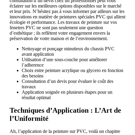
consultation d’un devis chez un professionnel peut vous
éclairer sur les meilleures options disponibles sur le marché
et leur prix. N’hésitez pas à vous informer par ailleurs sur les
innovations en matière de peintures spéciales PVC qui allient
écologie et performance. Les travaux de peinture sur vos
fenetres PVC ne sont pas seulement une question
d’esthétique ; ils reflètent votre engagement envers la
préservation de votre maison et de l’environnement.
Nettoyage et ponçage minutieux du chassis PVC
avant application
Utilisation d’une sous-couche pour améliorer
l’adherence
Choix entre peinture acrylique ou glycero en fonction
des besoins
Consultation d’un devis pour évaluer le coût des
travaux
Application soignée en plusieurs étapes pour un
résultat optimal
Techniques d’Application : L’Art de
l’Uniformité
Ah, l’application de la peinture sur PVC, voilà un chapitre