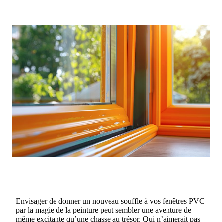
Envisager de donner un nouveau souffle à vos fenêtres PVC
par la magie de la peinture peut sembler une aventure de
même excitante qu’une chasse au trésor. Qui n’aimerait pas