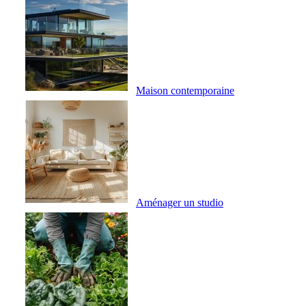
Maison contemporaine
Aménager un studio