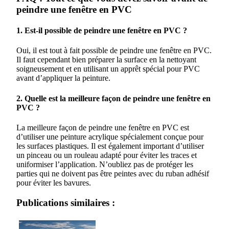
peindre une fenêtre en PVC
1. Est-il possible de peindre une fenêtre en PVC ?
Oui, il est tout à fait possible de peindre une fenêtre en PVC.
Il faut cependant bien préparer la surface en la nettoyant
soigneusement et en utilisant un apprêt spécial pour PVC
avant d’appliquer la peinture.
2. Quelle est la meilleure façon de peindre une fenêtre en
PVC ?
La meilleure façon de peindre une fenêtre en PVC est
d’utiliser une peinture acrylique spécialement conçue pour
les surfaces plastiques. Il est également important d’utiliser
un pinceau ou un rouleau adapté pour éviter les traces et
uniformiser l’application. N’oubliez pas de protéger les
parties qui ne doivent pas être peintes avec du ruban adhésif
pour éviter les bavures.
Publications similaires :