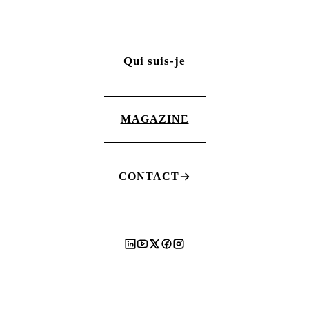
Qui suis-je
MAGAZINE
CONTACT