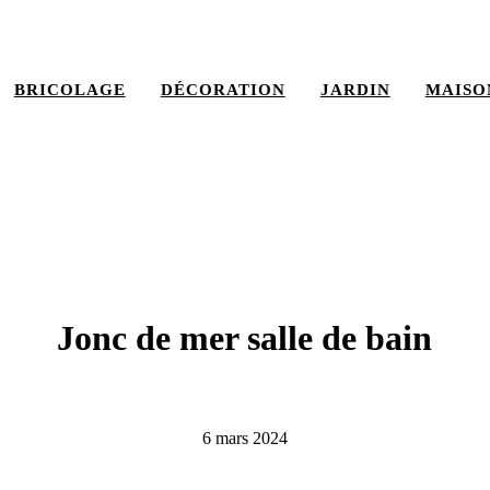
BRICOLAGE
DÉCORATION
JARDIN
MAISO
Jonc de mer salle de bain
6 mars 2024