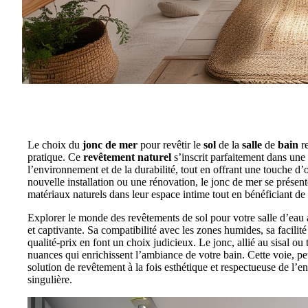
Le choix du
jonc de mer
pour revêtir le
sol
de la
salle
de
bain
re
pratique. Ce
revêtement naturel
s’inscrit parfaitement dans une
l’environnement et de la durabilité, tout en offrant une touche d’
nouvelle installation ou une rénovation, le jonc de mer se présen
matériaux naturels dans leur espace intime tout en bénéficiant d
Explorer le monde des revêtements de sol pour votre salle d’eau 
et captivante. Sa compatibilité avec les zones humides, sa facilit
qualité-prix en font un choix judicieux. Le jonc, allié au sisal ou
nuances qui enrichissent l’ambiance de votre bain. Cette voie,
solution de revêtement à la fois esthétique et respectueuse de 
singulière.