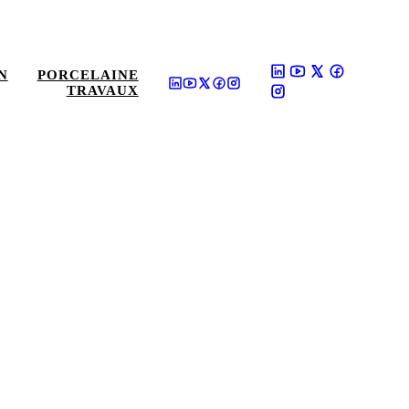
N
PORCELAINE
TRAVAUX